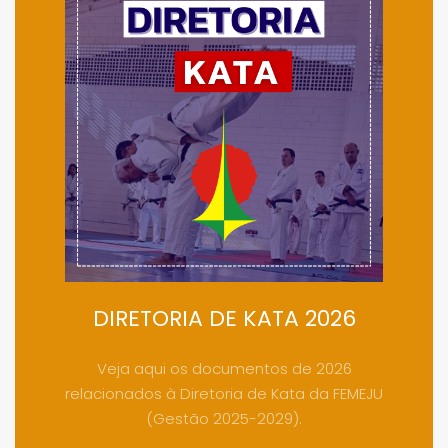
DIRETORIA DE KATA 2026
Veja aqui os documentos de 2026
relacionados à Diretoria de Kata da FEMEJU
(Gestão 2025-2029).