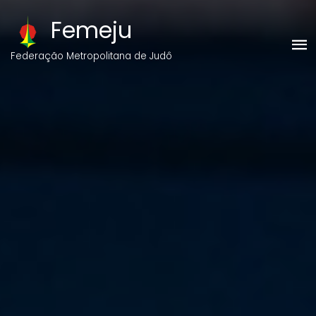
Femeju
Federação Metropolitana de Judô