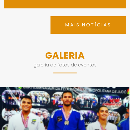
MAIS NOTÍCIAS
GALERIA
galeria de fotos de eventos