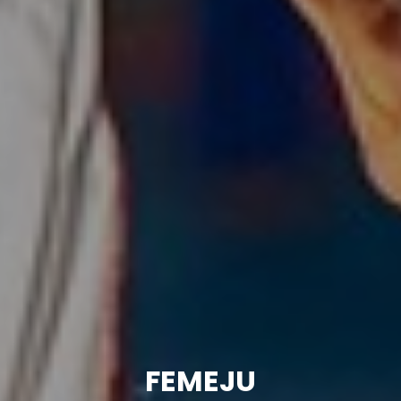
FEMEJU