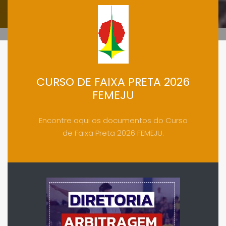
CURSO DE FAIXA PRETA 2026
FEMEJU
Encontre aqui os documentos do Curso
de Faixa Preta 2026 FEMEJU.