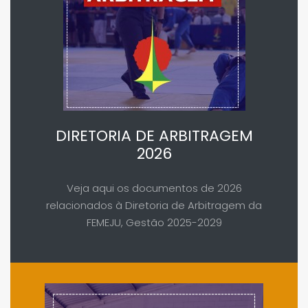
DIRETORIA DE ARBITRAGEM
2026
Veja aqui os documentos de 2026
relacionados à Diretoria de Arbitragem da
FEMEJU, Gestão 2025-2029