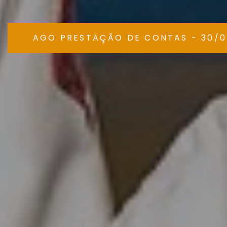
AGO PRESTAÇÃO DE CONTAS - 30/0