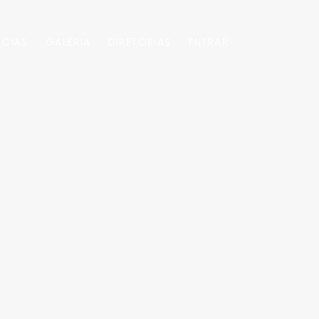
ÍCIAS
GALERIA
DIRETORIAS
ENTRAR